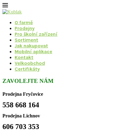
O farmě
Prodejny
Pro školní zařízení
Sortiment
Jak nakupovat
Mobilní aplikace
Kontakt
Velkoobchod
Certifikáty
ZAVOLEJTE NÁM
Prodejna Fryčovice
558 668 164
Prodejna Lichnov
606 703 353