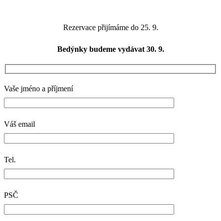
Rezervace přijímáme do 25. 9.
Bedýnky budeme vydávat 30. 9.
Vaše jméno a příjmení
Váš email
Tel.
PSČ